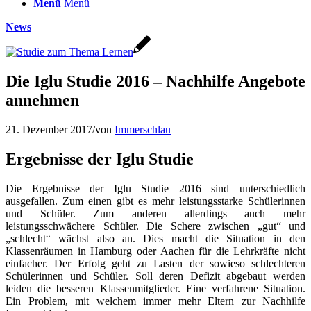
Menü
Menü
News
Die Iglu Studie 2016 – Nachhilfe Angebote
annehmen
21. Dezember 2017
/
von
Immerschlau
Ergebnisse der Iglu Studie
Die Ergebnisse der Iglu Studie 2016 sind unterschiedlich
ausgefallen. Zum einen gibt es mehr leistungsstarke Schülerinnen
und Schüler. Zum anderen allerdings auch mehr
leistungsschwächere Schüler. Die Schere zwischen „gut“ und
„schlecht“ wächst also an. Dies macht die Situation in den
Klassenräumen in Hamburg oder Aachen für die Lehrkräfte nicht
einfacher. Der Erfolg geht zu Lasten der sowieso schlechteren
Schülerinnen und Schüler. Soll deren Defizit abgebaut werden
leiden die besseren Klassenmitglieder. Eine verfahrene Situation.
Ein Problem, mit welchem immer mehr Eltern zur Nachhilfe