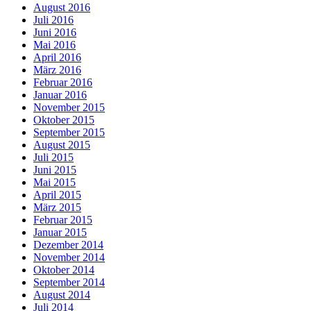
August 2016
Juli 2016
Juni 2016
Mai 2016
April 2016
März 2016
Februar 2016
Januar 2016
November 2015
Oktober 2015
September 2015
August 2015
Juli 2015
Juni 2015
Mai 2015
April 2015
März 2015
Februar 2015
Januar 2015
Dezember 2014
November 2014
Oktober 2014
September 2014
August 2014
Juli 2014