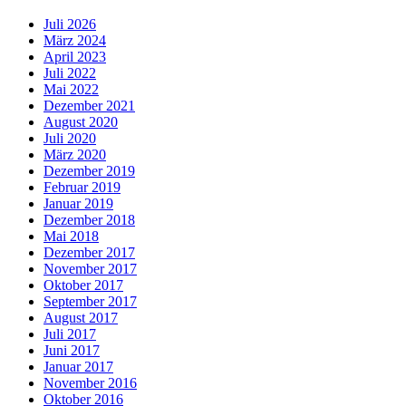
Juli 2026
März 2024
April 2023
Juli 2022
Mai 2022
Dezember 2021
August 2020
Juli 2020
März 2020
Dezember 2019
Februar 2019
Januar 2019
Dezember 2018
Mai 2018
Dezember 2017
November 2017
Oktober 2017
September 2017
August 2017
Juli 2017
Juni 2017
Januar 2017
November 2016
Oktober 2016