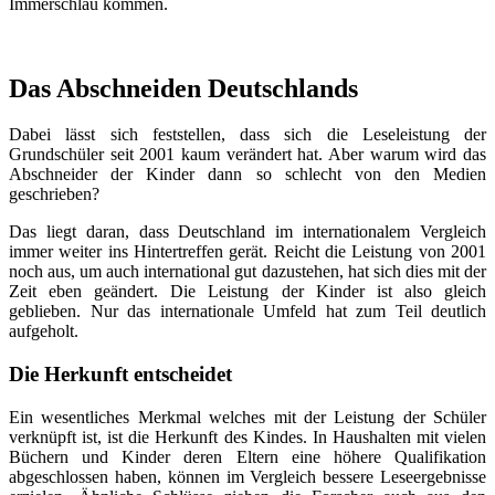
Immerschlau kommen.
Das Abschneiden Deutschlands
Dabei lässt sich feststellen, dass sich die Leseleistung der
Grundschüler seit 2001 kaum verändert hat. Aber warum wird das
Abschneider der Kinder dann so schlecht von den Medien
geschrieben?
Das liegt daran, dass Deutschland im internationalem Vergleich
immer weiter ins Hintertreffen gerät. Reicht die Leistung von 2001
noch aus, um auch international gut dazustehen, hat sich dies mit der
Zeit eben geändert. Die Leistung der Kinder ist also gleich
geblieben. Nur das internationale Umfeld hat zum Teil deutlich
aufgeholt.
Die Herkunft entscheidet
Ein wesentliches Merkmal welches mit der Leistung der Schüler
verknüpft ist, ist die Herkunft des Kindes. In Haushalten mit vielen
Büchern und Kinder deren Eltern eine höhere Qualifikation
abgeschlossen haben, können im Vergleich bessere Leseergebnisse