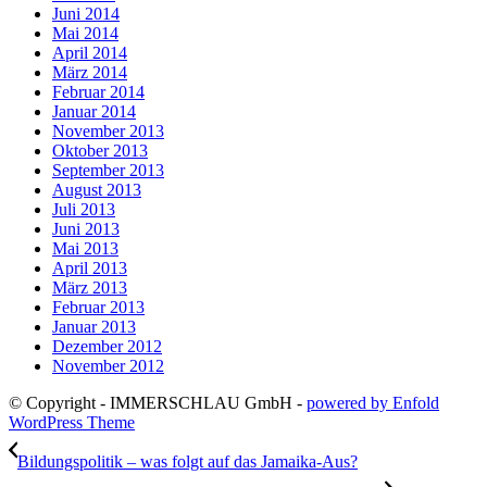
Juni 2014
Mai 2014
April 2014
März 2014
Februar 2014
Januar 2014
November 2013
Oktober 2013
September 2013
August 2013
Juli 2013
Juni 2013
Mai 2013
April 2013
März 2013
Februar 2013
Januar 2013
Dezember 2012
November 2012
© Copyright - IMMERSCHLAU GmbH -
powered by Enfold
WordPress Theme
Bildungspolitik – was folgt auf das Jamaika-Aus?