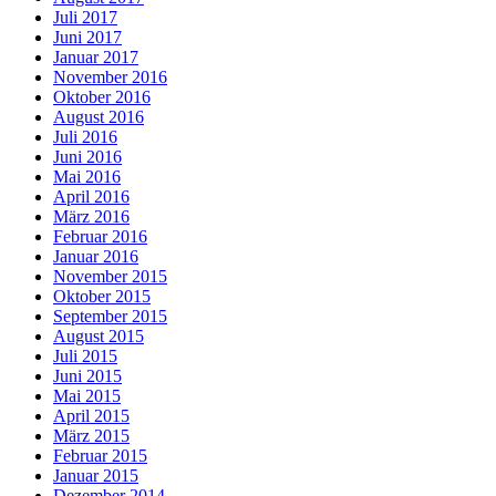
Juli 2017
Juni 2017
Januar 2017
November 2016
Oktober 2016
August 2016
Juli 2016
Juni 2016
Mai 2016
April 2016
März 2016
Februar 2016
Januar 2016
November 2015
Oktober 2015
September 2015
August 2015
Juli 2015
Juni 2015
Mai 2015
April 2015
März 2015
Februar 2015
Januar 2015
Dezember 2014