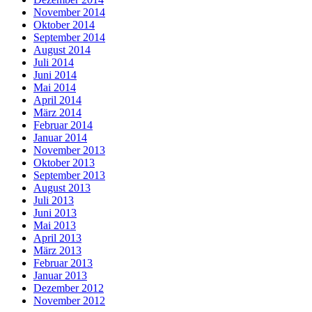
November 2014
Oktober 2014
September 2014
August 2014
Juli 2014
Juni 2014
Mai 2014
April 2014
März 2014
Februar 2014
Januar 2014
November 2013
Oktober 2013
September 2013
August 2013
Juli 2013
Juni 2013
Mai 2013
April 2013
März 2013
Februar 2013
Januar 2013
Dezember 2012
November 2012