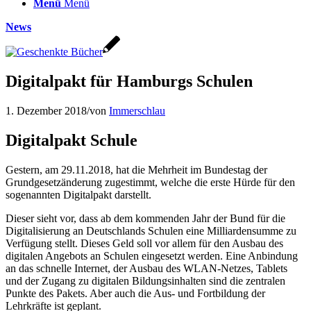
Menü
Menü
News
Digitalpakt für Hamburgs Schulen
1. Dezember 2018
/
von
Immerschlau
Digitalpakt Schule
Gestern, am 29.11.2018, hat die Mehrheit im Bundestag der
Grundgesetzänderung zugestimmt, welche die erste Hürde für den
sogenannten Digitalpakt darstellt.
Dieser sieht vor, dass ab dem kommenden Jahr der Bund für die
Digitalisierung an Deutschlands Schulen eine Milliardensumme zu
Verfügung stellt. Dieses Geld soll vor allem für den Ausbau des
digitalen Angebots an Schulen eingesetzt werden. Eine Anbindung
an das schnelle Internet, der Ausbau des WLAN-Netzes, Tablets
und der Zugang zu digitalen Bildungsinhalten sind die zentralen
Punkte des Pakets. Aber auch die Aus- und Fortbildung der
Lehrkräfte ist geplant.