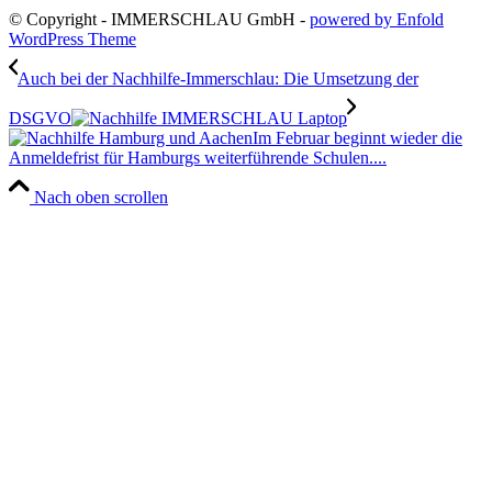
© Copyright - IMMERSCHLAU GmbH -
powered by Enfold
WordPress Theme
Auch bei der Nachhilfe-Immerschlau: Die Umsetzung der
DSGVO
Im Februar beginnt wieder die
Anmeldefrist für Hamburgs weiterführende Schulen....
Nach oben scrollen