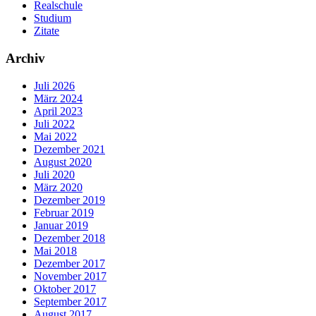
Realschule
Studium
Zitate
Archiv
Juli 2026
März 2024
April 2023
Juli 2022
Mai 2022
Dezember 2021
August 2020
Juli 2020
März 2020
Dezember 2019
Februar 2019
Januar 2019
Dezember 2018
Mai 2018
Dezember 2017
November 2017
Oktober 2017
September 2017
August 2017